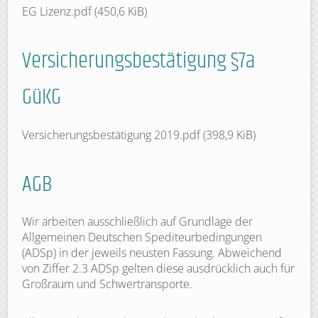
EG Lizenz.pdf
(450,6 KiB)
Versicherungsbestätigung §7a
GüKG
Versicherungsbestätigung 2019.pdf
(398,9 KiB)
AGB
Wir arbeiten ausschließlich auf Grundlage der
Allgemeinen Deutschen Spediteurbedingungen
(ADSp) in der jeweils neusten Fassung. Abweichend
von Ziffer 2.3 ADSp gelten diese ausdrücklich auch für
Großraum und Schwertransporte.